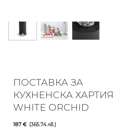
ПОСТАВКА ЗА
КУХНЕНСКА ХАРТИЯ
WHITE ORCHID
187
€
(365.74 лв.)