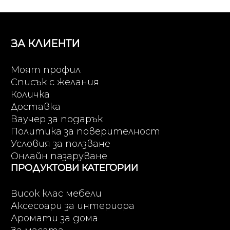
ЗА КЛИЕНТИ
Моят профил
Списък с желания
Количка
Доставка
Ваучер за подарък
Политика за поверителност
Условия за ползване
Онлайн пазаруване
ПРОДУКТОВИ КАТЕГОРИИ
Висок клас мебели
Аксесоари за интериора
Аромати за дома