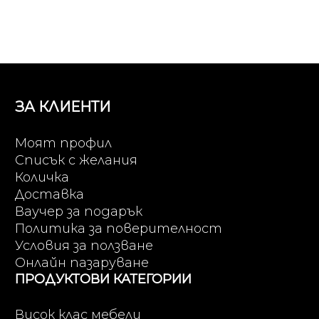
ЗА КЛИЕНТИ
Моят профил
Списък с желания
Количка
Доставка
Ваучер за подарък
Политика за поверителност
Условия за ползване
Онлайн пазаруване
ПРОДУКТОВИ КАТЕГОРИИ
Висок клас мебели