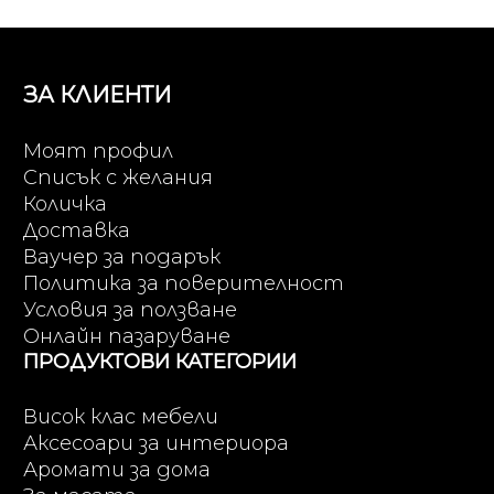
ЗА КЛИЕНТИ
Моят профил
Списък с желания
Количка
Доставка
Ваучер за подарък
Политика за поверителност
Условия за ползване
Онлайн пазаруване
ПРОДУКТОВИ КАТЕГОРИИ
Висок клас мебели
Аксесоари за интериора
Аромати за дома