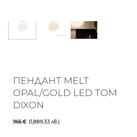
ПЕНДАНТ MELT
OPAL/GOLD LED TOM
DIXON
966
€
(1,889.33 лв.)