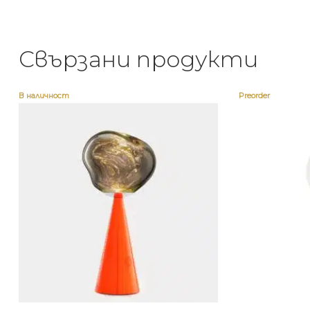
Свързани продукти
В наличност
Preorder