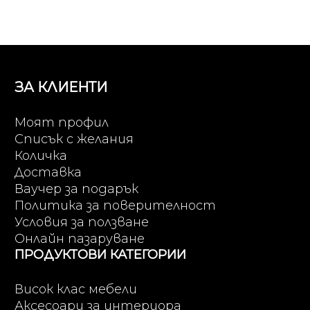
ЗА КЛИЕНТИ
Моят профил
Списък с желания
Количка
Доставка
Ваучер за подарък
Политика за поверителност
Условия за ползване
Онлайн пазаруване
ПРОДУКТОВИ КАТЕГОРИИ
Висок клас мебели
Аксесоари за интериора