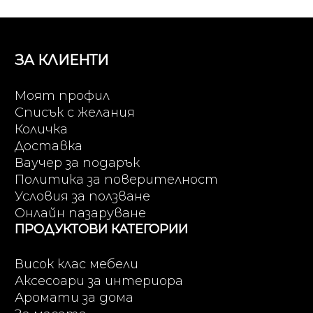
ЗА КЛИЕНТИ
Моят профил
Списък с желания
Количка
Доставка
Ваучер за подарък
Политика за поверителност
Условия за ползване
Онлайн пазаруване
ПРОДУКТОВИ КАТЕГОРИИ
Висок клас мебели
Аксесоари за интериора
Аромати за дома