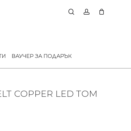
ТИ
ВАУЧЕР ЗА ПОДАРЪК
LT COPPER LED TOM