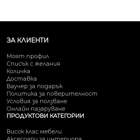
ЗА КЛИЕНТИ
Моят профил
Списък с желания
Количка
Доставка
Ваучер за подарък
Политика за поверителност
Условия за ползване
Онлайн пазаруване
ПРОДУКТОВИ КАТЕГОРИИ
Висок клас мебели
Аксесоари за интериора