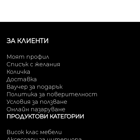
ЗА КЛИЕНТИ
Моят профил
Списък с желания
Количка
Доставка
Ваучер за подарък
Политика за поверителност
Условия за ползване
Онлайн пазаруване
ПРОДУКТОВИ КАТЕГОРИИ
Висок клас мебели
Аксесоари за интериора