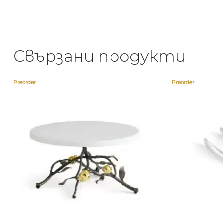
Свързани продукти
Preorder
Preorder