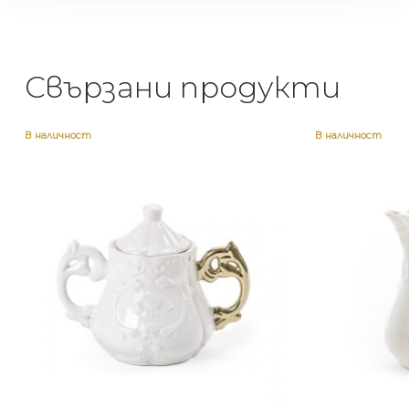
Свързани продукти
В наличност
В наличност