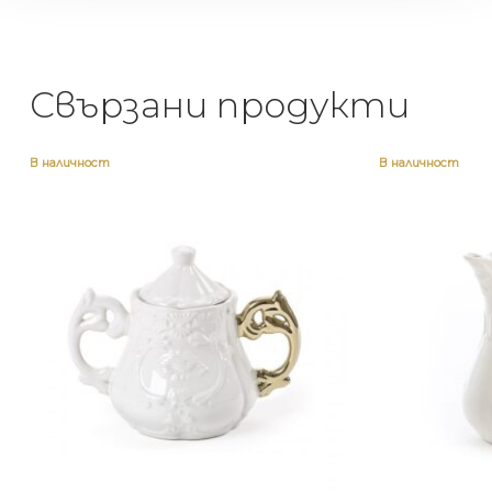
Свързани продукти
В наличност
В наличност