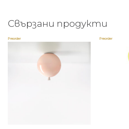
Свързани продукти
Preorder
Preorder