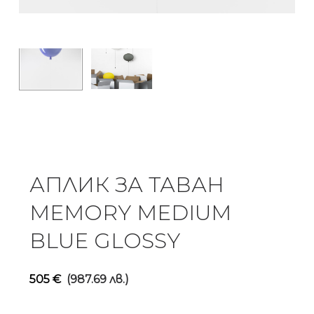
АПЛИК ЗА ТАВАН
MEMORY MEDIUM
BLUE GLOSSY
505
€
(987.69 лв.)