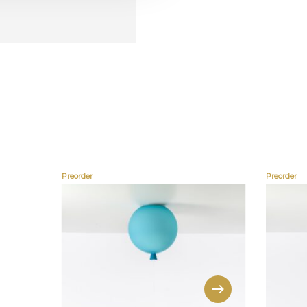
Preorder
Preorder