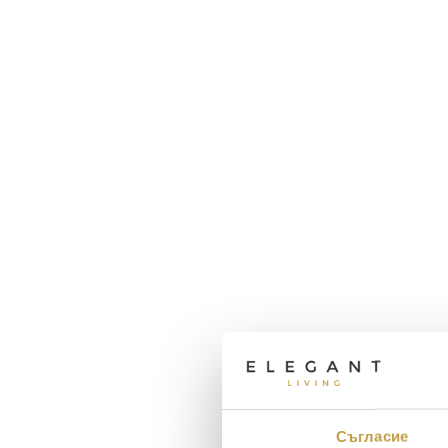
Съгласие