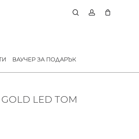
ТИ
ВАУЧЕР ЗА ПОДАРЪК
 GOLD LED TOM