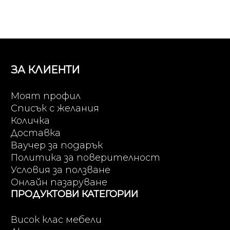
ЗА КЛИЕНТИ
Моят профил
Списък с желания
Количка
Доставка
Ваучер за подарък
Политика за поверителност
Условия за ползване
Онлайн пазаруване
ПРОДУКТОВИ КАТЕГОРИИ
Висок клас мебели