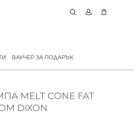
ТИ
ВАУЧЕР ЗА ПОДАРЪК
ПА MELT CONE FAT
TOM DIXON