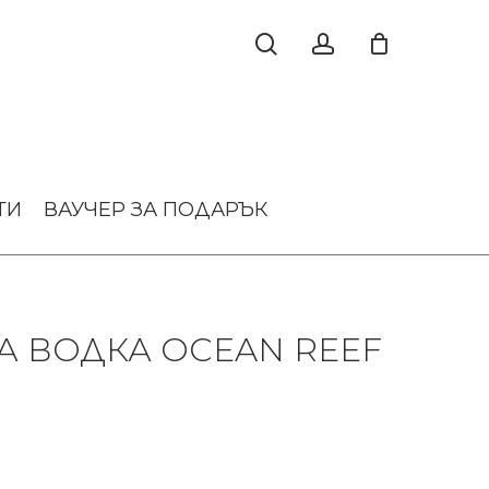
ТИ
ВАУЧЕР ЗА ПОДАРЪК
А ВОДКА OCEAN REEF