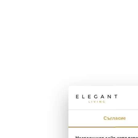
Съгласие