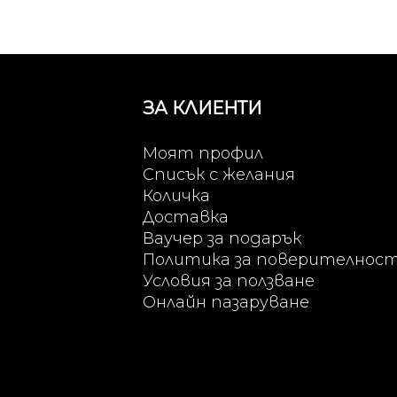
ЗА КЛИЕНТИ
Моят профил
Списък с желания
Количка
Доставка
Ваучер за подарък
Политика за поверителнос
Условия за ползване
Онлайн пазаруване