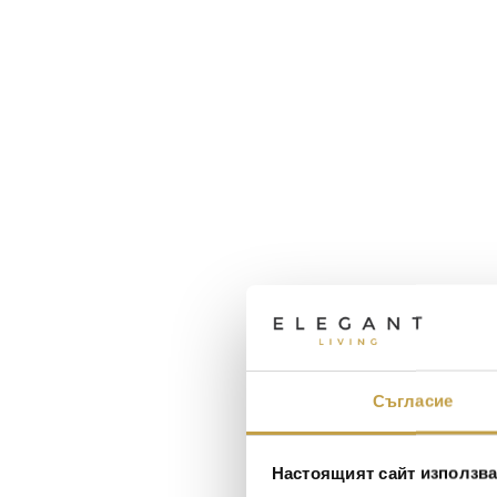
Съгласие
Настоящият сайт използва