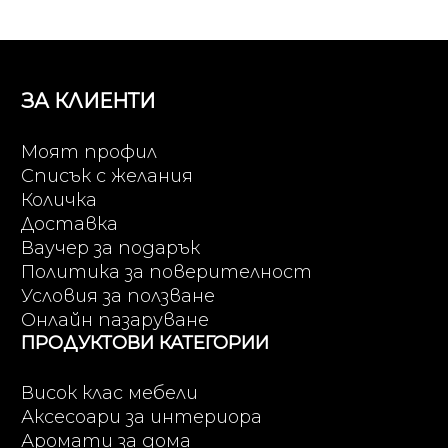
ЗА КЛИЕНТИ
Моят профил
Списък с желания
Количка
Доставка
Ваучер за подарък
Политика за поверителност
Условия за ползване
Онлайн пазаруване
ПРОДУКТОВИ КАТЕГОРИИ
Висок клас мебели
Аксесоари за интериора
Аромати за дома