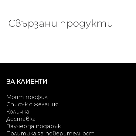
Свързани продукти
ЗА КЛИЕНТИ
Моят профил
Списък с желания
Количка
Доставка
Ваучер за подарък
Политика за поверителност