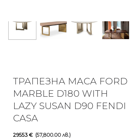
ТРАПЕЗНА МАСА FORD
MARBLE D180 WITH
LAZY SUSAN D90 FENDI
CASA
29553
€
(57,800.00 лв.)