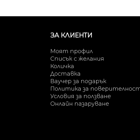
ЗА КЛИЕНТИ
Моят профил
Списък с желания
Количка
Доставка
Ваучер за подарък
Политика за поверителнос
Условия за ползване
Онлайн пазаруване