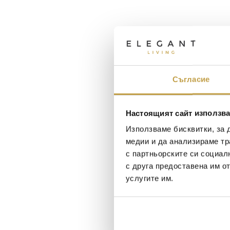
Съгласие
Настоящият сайт използва
Използваме бисквитки, за 
медии и да анализираме тр
с партньорските си социал
с друга предоставена им о
услугите им.