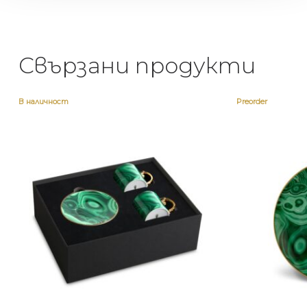
Свързани продукти
В наличност
Preorder