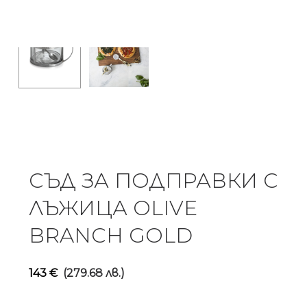
СЪД ЗА ПОДПРАВКИ С
ЛЪЖИЦА OLIVE
BRANCH GOLD
143
€
(279.68 лв.)