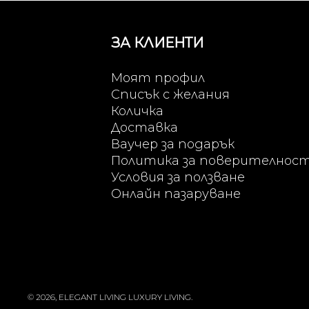
ЗА КЛИЕНТИ
Моят профил
Списък с желания
Количка
Доставка
Ваучер за подарък
Политика за поверителнос
Условия за ползване
Онлайн пазаруване
© 2026, ELEGANT LIVING LUXURY LIVING.