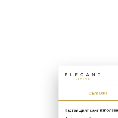
Съгласие
Настоящият сайт използва