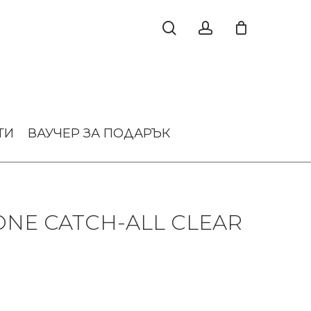
ТИ
ВАУЧЕР ЗА ПОДАРЪК
NE CATCH-ALL CLEAR