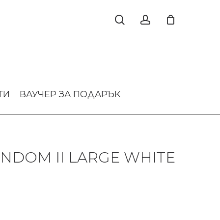
ТИ
ВАУЧЕР ЗА ПОДАРЪК
NDOM II LARGE WHITE