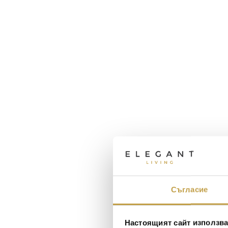
Съгласие
Настоящият сайт използва