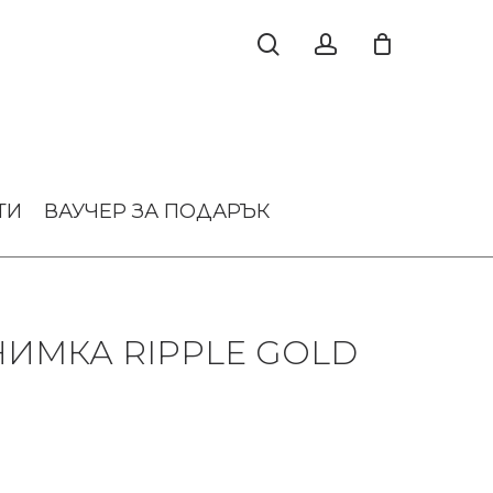
ТИ
ВАУЧЕР ЗА ПОДАРЪК
НИМКА RIPPLE GOLD