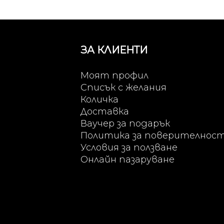
ЗА КЛИЕНТИ
Моят профил
Списък с желания
Количка
Доставка
Ваучер за подарък
Политика за поверителнос
Условия за ползване
Онлайн пазаруване