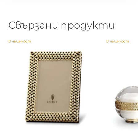
Свързани продукти
В наличност
В наличност