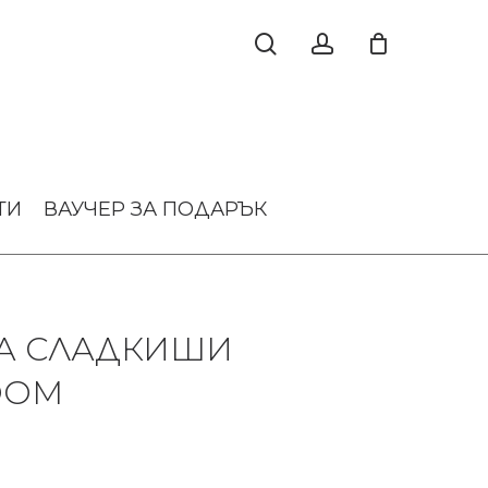
ТИ
ВАУЧЕР ЗА ПОДАРЪК
ЗА СЛАДКИШИ
OOM