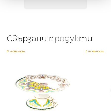
Свързани продукти
В наличност
В наличност