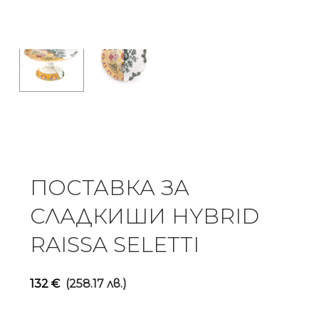
ПОСТАВКА ЗА
СЛАДКИШИ HYBRID
RAISSA SELETTI
132
€
(258.17 лв.)