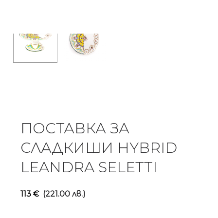
ПОСТАВКА ЗА
СЛАДКИШИ HYBRID
LEANDRA SELETTI
113
€
(221.00 лв.)