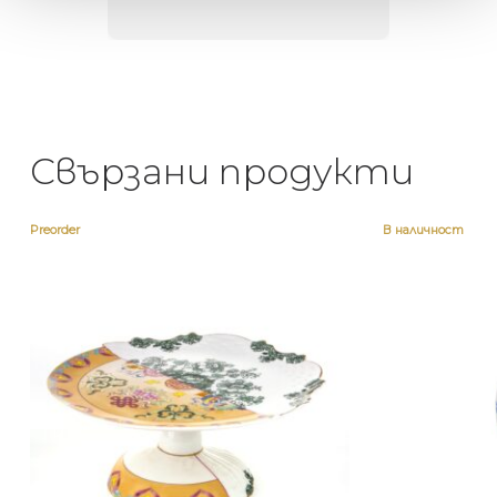
Свързани продукти
Preorder
В наличност