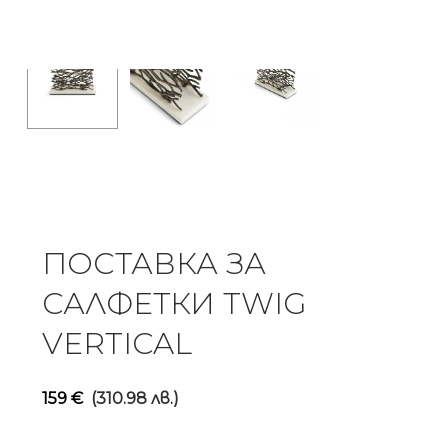
ПОСТАВКА ЗА
САЛФЕТКИ TWIG
VERTICAL
159
€
(310.98 лв.)