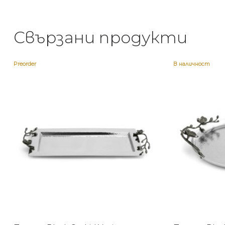
Свързани продукти
Preorder
В наличност