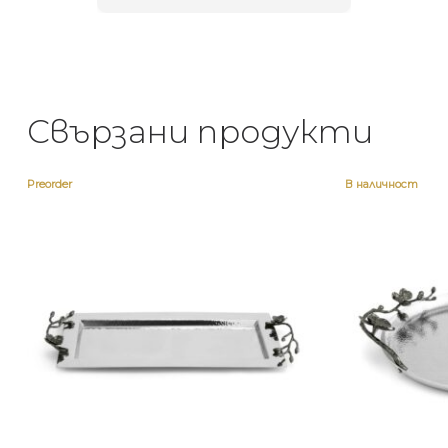
Свързани продукти
Preorder
В наличност