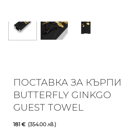
ПОСТАВКА ЗА КЪРПИ
BUTTERFLY GINKGO
GUEST TOWEL
181
€
(354.00 лв.)