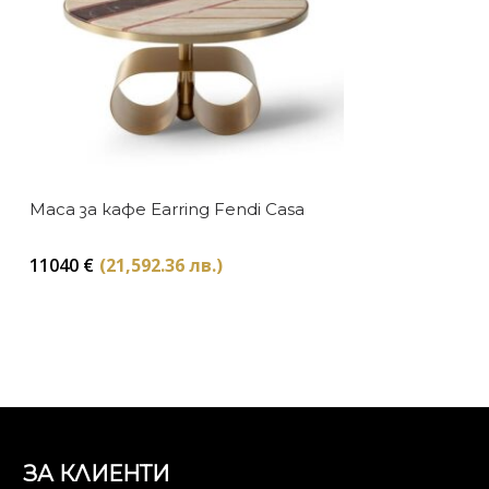
Маса за кафе Earring Fendi Casa
11040
€
(21,592.36 лв.)
ЗА КЛИЕНТИ