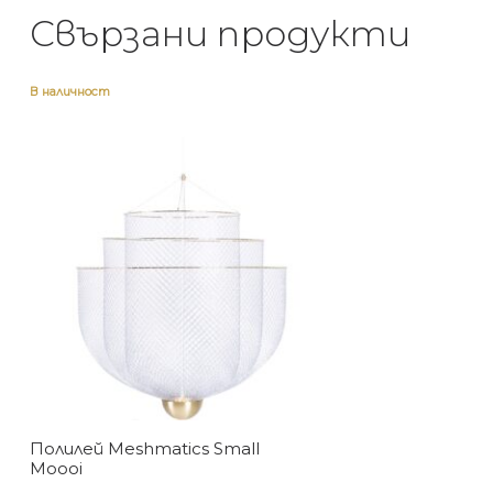
Свързани продукти
В наличност
Полилей Meshmatics Small
Moooi