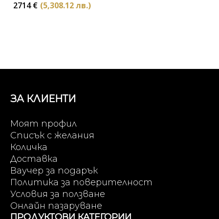
2714
€
(5,308.12 лв.)
ЗА КЛИЕНТИ
Моят профил
Списък с желания
Количка
Доставка
Ваучер за подарък
Политика за поверителност
Условия за ползване
Онлайн пазаруване
ПРОДУКТОВИ КАТЕГОРИИ