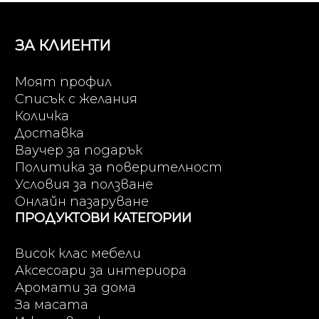
ЗА КЛИЕНТИ
Моят профил
Списък с желания
Количка
Доставка
Ваучер за подарък
Политика за поверителност
Условия за ползване
Онлайн пазаруване
ПРОДУКТОВИ КАТЕГОРИИ
Висок клас мебели
Аксесоари за интериора
Аромати за дома
За масата