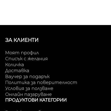
ЗА КЛИЕНТИ
Моят профил
Списък с желания
Количка
Доставка
Ваучер за подарък
Политика за поверителност
Условия за ползване
Онлайн пазаруване
ПРОДУКТОВИ КАТЕГОРИИ