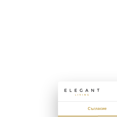
Съгласие