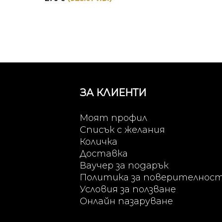
ЗА КЛИЕНТИ
Моят профил
Списък с желания
Количка
Доставка
Ваучер за подарък
Политика за поверителнос
Условия за ползване
Онлайн пазаруване