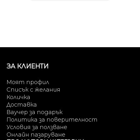
ЗА КЛИЕНТИ
Моят профил
Списък с желания
Количка
Доставка
Ваучер за подарък
Политика за поверителност
Условия за ползване
Онлайн пазаруване