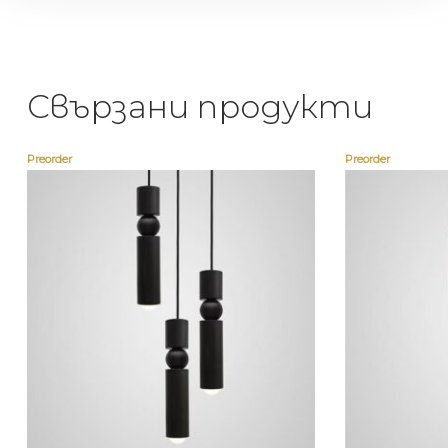
Свързани продукти
Preorder
Preorder