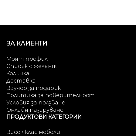
ЗА КЛИЕНТИ
Моят профил
Списък с желания
Количка
Доставка
Ваучер за подарък
Политика за поверителност
Условия за ползване
Онлайн пазаруване
ПРОДУКТОВИ КАТЕГОРИИ
Висок клас мебели