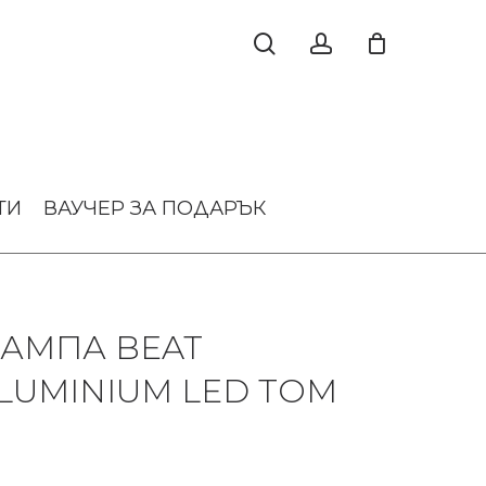
ТИ
ВАУЧЕР ЗА ПОДАРЪК
АМПА BEAT
LUMINIUM LED TOM