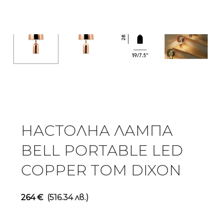
НАСТОЛНА ЛАМПА
BELL PORTABLE LED
COPPER TOM DIXON
264
€
(516.34 лв.)