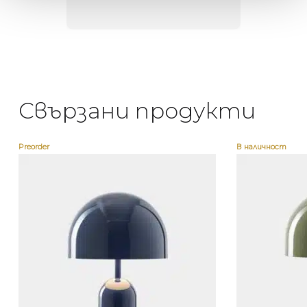
Свързани продукти
Preorder
В наличност