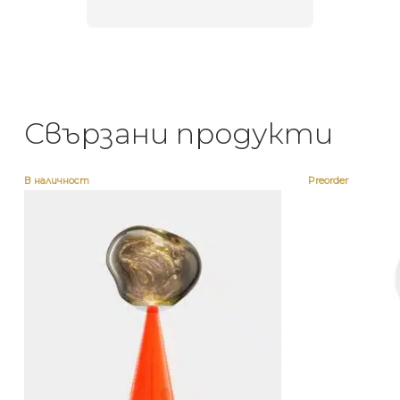
Свързани продукти
В наличност
Preorder