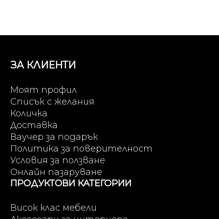
ЗА КЛИЕНТИ
Моят профил
Списък с желания
Количка
Доставка
Ваучер за подарък
Политика за поверителност
Условия за ползване
Онлайн пазаруване
ПРОДУКТОВИ КАТЕГОРИИ
Висок клас мебели