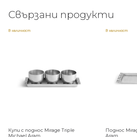
Свързани продукти
В наличност
В наличност
Купи с поднос Mirage Triple
Поднос Mirag
Michael Aram
Aram